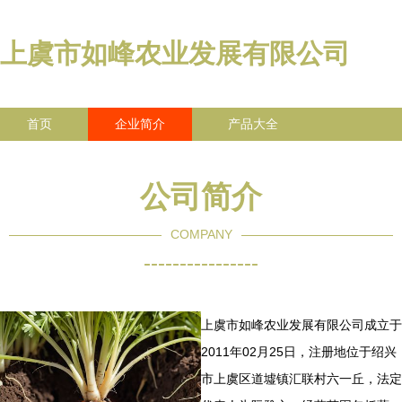
上虞市如峰农业发展有限公司
首页
企业简介
产品大全
联系我们
企业信息
访客留言
公司简介
COMPANY
----------------
上虞市如峰农业发展有限公司成立于
2011年02月25日，注册地位于绍兴
市上虞区道墟镇汇联村六一丘，法定