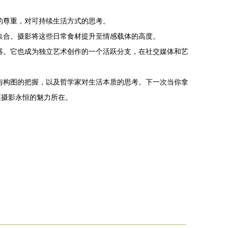
的尊重，对可持续生活方式的思考。
集合。摄影将这些日常食材提升至情感载体的高度。
器。它也成为独立艺术创作的一个活跃分支，在社交媒体和艺
与构图的把握，以及哲学家对生活本质的思考。下一次当你拿
菜摄影永恒的魅力所在。