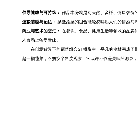
倡导健康与可持续：
作品本身就是对天然、多样、健康饮食
连接情感与记忆：
某些蔬菜的组合能轻易唤起人们的情感共
商业与艺术的交汇：
在餐饮、食品、健康生活等领域的品牌
术市场上备受青睐。
在创意背景下的蔬菜组合ST摄影中，平凡的食材完成了
起一颗蔬菜，不妨换个角度观察：它或许不仅是美味的源泉