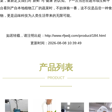
桌，重新定义我们对“新鲜”与“健康”的认知。下一次当您在超市或生鲜平
台看到产自本地植物工厂的蔬菜时，不妨体验一番，这不仅是品尝一种食
物，更是品味科技为人类生活带来的无限可能。
如若转载，请注明出处：http://www.rfjwdj.com/product/184.html
更新时间：2026-08-08 10:39:49
产品列表
PRODUCT
----------------