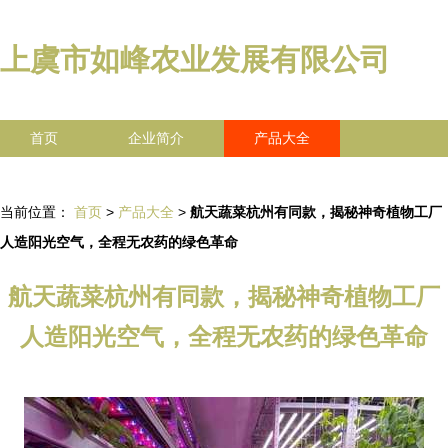
上虞市如峰农业发展有限公司
首页
企业简介
产品大全
联系我们
企业信息
访客留言
当前位置：
首页
>
产品大全
>
航天蔬菜杭州有同款，揭秘神奇植物工厂
人造阳光空气，全程无农药的绿色革命
航天蔬菜杭州有同款，揭秘神奇植物工厂
人造阳光空气，全程无农药的绿色革命