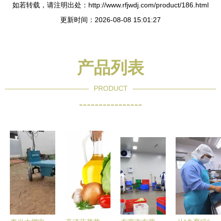
如若转载，请注明出处：http://www.rfjwdj.com/product/186.html
更新时间：2026-08-08 15:01:27
产品列表
PRODUCT
----------------