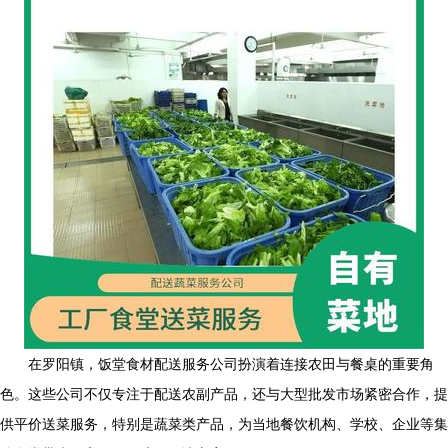
在罗阳镇，饭堂食材配送服务公司扮演着连接农田与餐桌的重要角
色。这些公司不仅专注于配送农副产品，还与大型批发市场紧密合作，提
供平价送菜服务，特别是蔬菜类产品，为当地餐饮机构、学校、企业等集