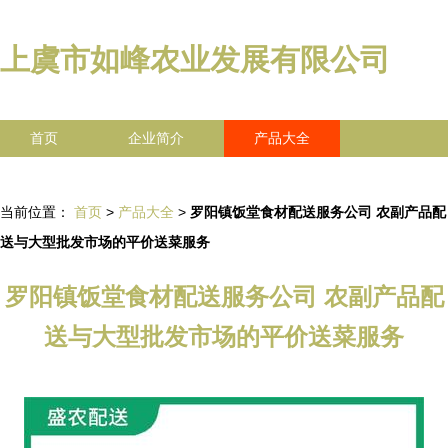
上虞市如峰农业发展有限公司
首页
企业简介
产品大全
联系我们
企业信息
访客留言
当前位置：
首页
>
产品大全
>
罗阳镇饭堂食材配送服务公司 农副产品配
送与大型批发市场的平价送菜服务
罗阳镇饭堂食材配送服务公司 农副产品配
送与大型批发市场的平价送菜服务