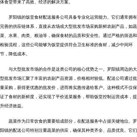
体食堂带来了高效、经济的解决方案。
罗阳镇的饭堂食材配送服务公司具备专业化运营能力。它们通常拥有
完善的供应链体系，直接从农场或大型批发市场采购新鲜农副产品，如蔬
菜、水果、肉类、粮油等，确保食材的品质和安全性。通过严格的筛选和
检验流程，这些公司能够为饭堂提供符合卫生标准的食材，减少中间环
节，降低成本。
与大型批发市场的合作是这类公司的核心优势之一。罗阳镇周边的大
型批发市场汇聚了丰富的农副产品资源，价格相对较低。配送公司通过批
量采购，获得更优惠的批发价，进而将实惠传递给客户。这种模式不仅保
证了食材的新鲜度，还实现了平价送菜服务，帮助饭堂控制运营成本，提
升经济效益。
蔬菜作为日常饮食的重要组成部分，在配送服务中占据关键地位。罗
阳镇的配送公司特别注重蔬菜的供应，确保其种类齐全、品质优良。它们