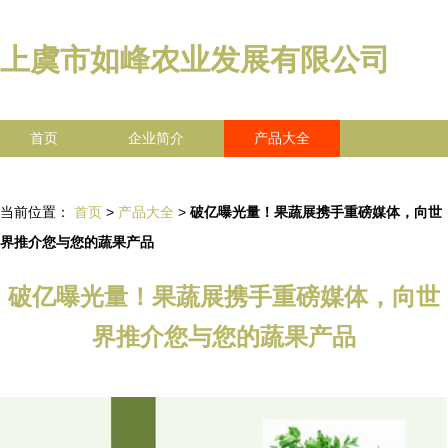
上虞市如峰农业发展有限公司
首页
企业简介
产品大全
联系我们
企业信息
访客留言
当前位置：
首页
>
产品大全
>
破亿曝光量！果蔬展携手重磅媒体，向世
界推介您与您的蔬果产品
破亿曝光量！果蔬展携手重磅媒体，向世
界推介您与您的蔬果产品