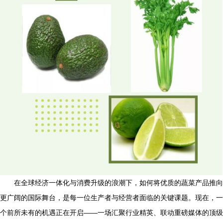
在全球经济一体化与消费升级的浪潮下，如何将优质的蔬菜产品推向
更广阔的国际舞台，是每一位生产者与经营者面临的关键课题。现在，一
个前所未有的机遇正在开启——一场汇聚行业精英、联动重磅媒体的顶级