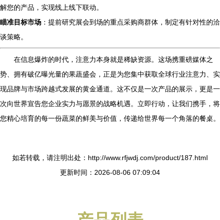
解您的产品，实现线上线下联动。
瞄准目标市场
：提前研究展会到场的重点采购商群体，制定有针对性的洽
谈策略。
在信息爆炸的时代，注意力本身就是稀缺资源。这场携重磅媒体之
势、拥有破亿曝光量的果蔬盛会，正是为您集中获取全球行业注意力、实
现品牌与市场跨越式发展的黄金通道。这不仅是一次产品的展示，更是一
次向世界宣告您企业实力与愿景的战略机遇。立即行动，让我们携手，将
您精心培育的每一份蔬菜的鲜美与价值，传递给世界每一个角落的餐桌。
如若转载，请注明出处：http://www.rfjwdj.com/product/187.html
更新时间：2026-08-06 07:09:04